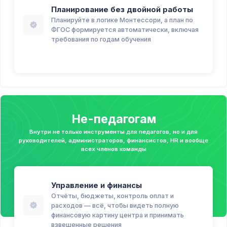
Планирование без двойной работы
Планируйте в логике Монтессори, а план по
ФГОС формируется автоматически, включая
требования по годам обучения
Не-педагогам
Внутри не только инструменты для педагогов, но и для
руководителей, администраторов, финансистов, HR и вообще
всех членов команды
Управление и финансы
Отчёты, бюджеты, контроль оплат и
расходов — всё, чтобы видеть полную
финансовую картину центра и принимать
взвешенные решения