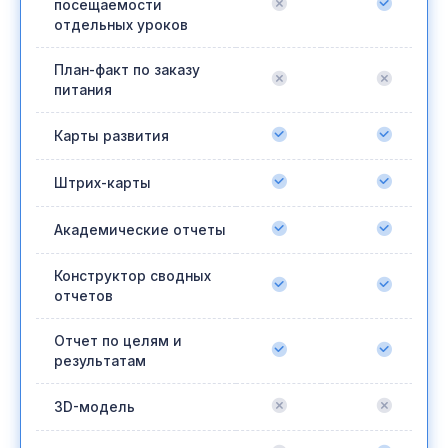
посещаемости
отдельных уроков
План-факт по заказу
питания
Карты развития
Штрих-карты
Академические отчеты
Конструктор сводных
отчетов
Отчет по целям и
результатам
3D-модель