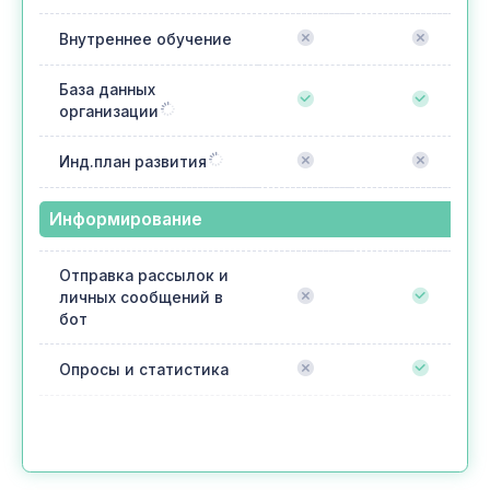
Внутреннее обучение
База данных
организации
Инд.план развития
Информирование
Отправка рассылок и
личных сообщений в
бот
Опросы и статистика