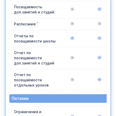
Посещаемость
доп.занятий и студий
Расписание
Отчеты по
посещаемости школы
Отчет по
посещаемости
доп.занятий и студий
Отчет по
посещаемости
отдельных уроков
Питание
Ограничения и