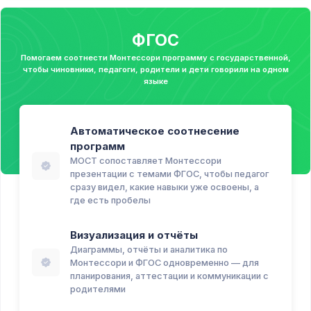
ФГОС
Помогаем соотнести Монтессори программу с государственной,
чтобы чиновники, педагоги, родители и дети говорили на одном
языке
Автоматическое соотнесение
программ
МОСТ сопоставляет Монтессори
презентации с темами ФГОС, чтобы педагог
сразу видел, какие навыки уже освоены, а
где есть пробелы
Визуализация и отчёты
Диаграммы, отчёты и аналитика по
Монтессори и ФГОС одновременно — для
планирования, аттестации и коммуникации с
родителями