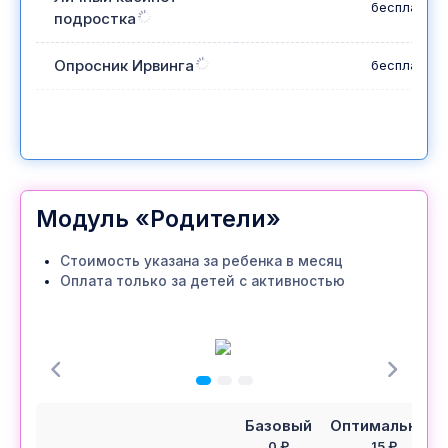
бесплатно
подростка
Опросник Ирвинга
бесплатно
Модуль «Родители»
Стоимость указана за ребенка в месяц
Оплата только за детей с активностью
Базовый
Оптимальный
0 ₽
15 ₽