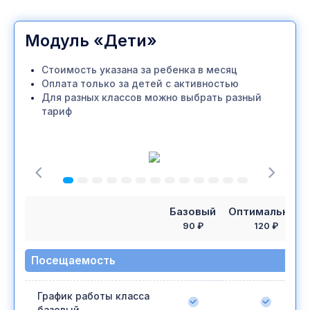
Модуль «Дети»
Стоимость указана за ребенка в месяц
Оплата только за детей с активностью
Для разных классов можно выбрать разный
тариф
Базовый
Оптимальный
90 ₽
120 ₽
Посещаемость
График работы класса