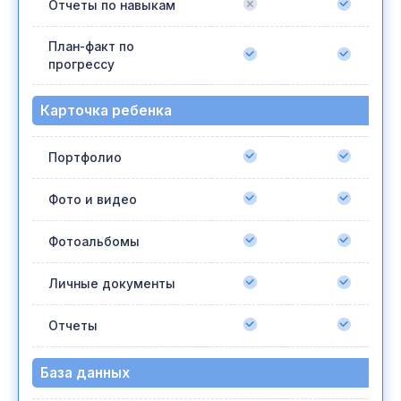
Отчеты по навыкам
План-факт по
прогрессу
Карточка ребенка
Портфолио
Фото и видео
Фотоальбомы
Личные документы
Отчеты
База данных