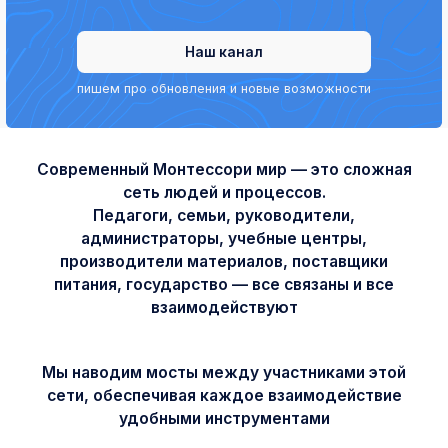
Наш канал
пишем про обновления и новые возможности
Современный Монтессори мир — это сложная
сеть людей и процессов.
Педагоги, семьи, руководители,
администраторы, учебные центры,
производители материалов, поставщики
питания, государство — все связаны и все
взаимодействуют
Мы наводим мосты между участниками этой
сети, обеспечивая каждое взаимодействие
удобными инструментами