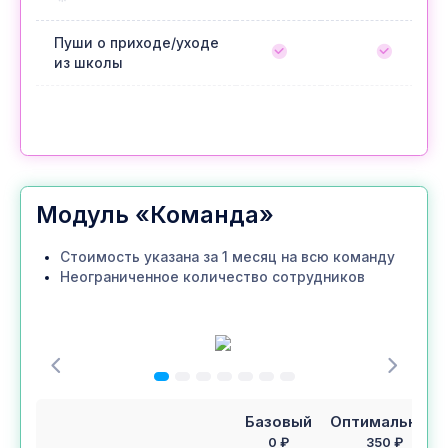
Пуши о приходе/уходе
из школы
Модуль «Команда»
Стоимость указана за 1 месяц на всю команду
Неограниченное количество сотрудников
Базовый
Оптимальный
0 ₽
350 ₽