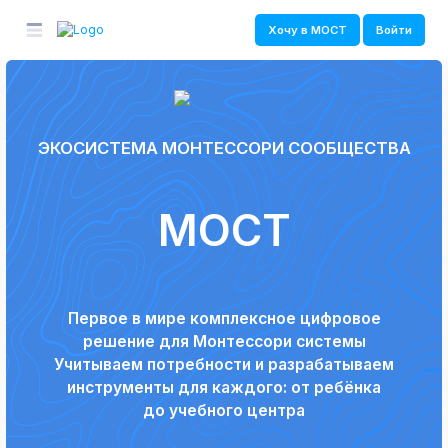
Хочу в МОСТ
Войти
ЭКОСИСТЕМА МОНТЕССОРИ СООБЩЕСТВА
МОСТ
Первое в мире комплексное цифровое
решение для Монтессори системы
Учитываем потребности и разрабатываем
инструменты для каждого: от ребёнка
до учебного центра