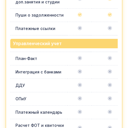
доп.занятия и студии
Пуши о задолженности
Платежные ссылки
Управленческий учет
План-Факт
Интеграция с банками
ДДУ
ОПиУ
Платежный календарь
Расчет ФОТ и квиточки