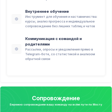
Внутреннее обучение
Инструмент для обучения и наставничества:
курсы, анализ прогресса и индивидуальное
сопровождение без лишних таблиц и чатов
Коммуникация с командой и
родителями
Рассылки, опросы и уведомления прямо в
Telegram-боте, со статистикой и анализом
обратной связи
Сопровождение
Бережно сопровождаем вашу команду на всём пути по Мосту