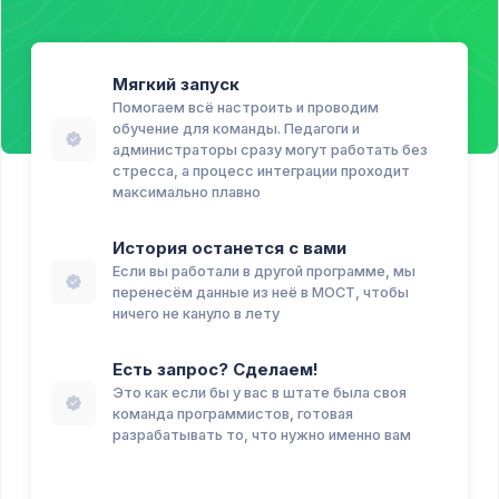
Мягкий запуск
Помогаем всё настроить и проводим
обучение для команды. Педагоги и
администраторы сразу могут работать без
стресса, а процесс интеграции проходит
максимально плавно
История останется с вами
Если вы работали в другой программе, мы
перенесём данные из неё в МОСТ, чтобы
ничего не кануло в лету
Есть запрос? Сделаем!
Это как если бы у вас в штате была своя
команда программистов, готовая
разрабатывать то, что нужно именно вам