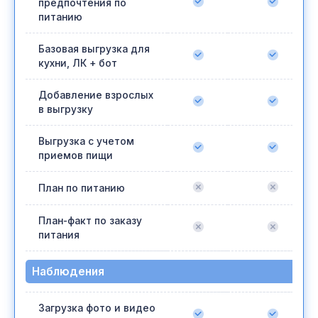
предпочтения по
питанию
Базовая выгрузка для
кухни, ЛК + бот
Добавление взрослых
в выгрузку
Выгрузка с учетом
приемов пищи
План по питанию
План-факт по заказу
питания
Наблюдения
Загрузка фото и видео