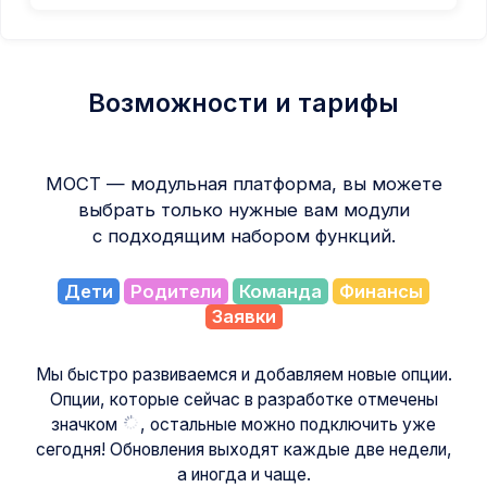
Возможности и тарифы
МОСТ — модульная платформа, вы можете
выбрать только нужные вам модули
с подходящим набором функций.
Дети
Родители
Команда
Финансы
Заявки
Мы быстро развиваемся и добавляем новые опции.
Опции, которые сейчас в разработке отмечены
значком
, остальные можно подключить уже
сегодня! Обновления выходят каждые две недели,
а иногда и чаще.