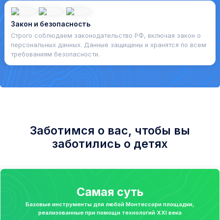
Закон и безопасность
Строго соблюдаем законодательство РФ, включая закон о
персональных данных. Данные защищены и хранятся по всем
требованиям безопасности.
Заботимся о вас, чтобы вы
заботились о детях
Самая суть
Базовые инструменты для любой Монтессори площадки,
реализованные при помощи технологий XXI века