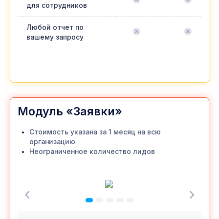
для сотрудников
Любой отчет по
вашему запросу
Модуль «Заявки»
Стоимость указана за 1 месяц на всю
организацию
Неограниченное количество лидов