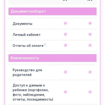
Документооборот
Документы
Личный кабинет
Отчеты об оплате
Вовлеченность
Руководство для
родителей
Доступ к данным о
ребенке (портфолио,
фото, наблюдения,
отчеты, посещаемость)