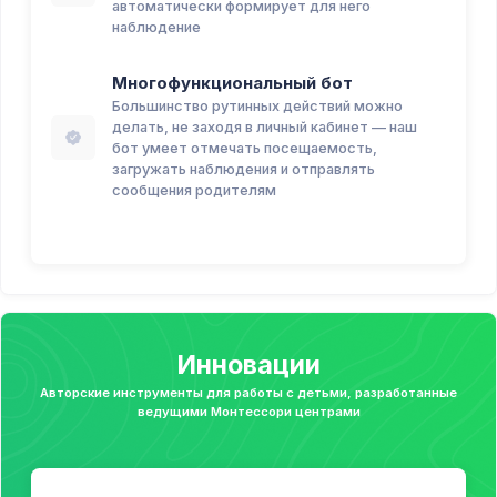
автоматически формирует для него
наблюдение
Многофункциональный бот
Большинство рутинных действий можно
делать, не заходя в личный кабинет — наш
бот умеет отмечать посещаемость,
загружать наблюдения и отправлять
сообщения родителям
Инновации
Авторские инструменты для работы с детьми, разработанные
ведущими Монтессори центрами