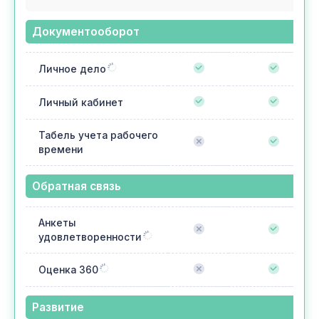
Документооборот
Личное дело
Личный кабинет
Табель учета рабочего
времени
Обратная связь
Анкеты
удовлетворенности
Оценка 360
Развитие