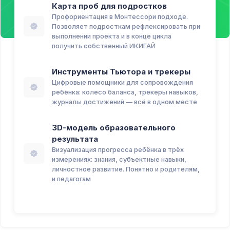
Карта проб для подростков
Профориентация в Монтессори подходе.
Позволяет подросткам рефлексировать при
выполнении проекта и в конце цикла
получить собственный ИКИГАЙ
Инструменты Тьютора и трекеры
Цифровые помощники для сопровождения
ребёнка: колесо баланса, трекеры навыков,
журналы достижений — всё в одном месте
3D-модель образовательного
результата
Визуализация прогресса ребёнка в трёх
измерениях: знания, субъектные навыки,
личностное развитие. Понятно и родителям,
и педагогам