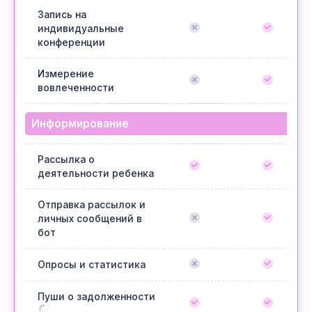
Запись на
индивидуальные
конференции
Измерение
вовлеченности
Информирование
Рассылка о
деятельности ребенка
Отправка рассылок и
личных сообщений в
бот
Опросы и статистика
Пуши о задолженности