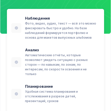
Наблюдения
Фото, видео, аудио, текст — всё это можно
фиксировать быстро и удобно. На базе
наблюдений формируется портфолио и
основа для макетов выпускных альбомов
Анализ
Автоматические отчёты, которые
позволяют увидеть ситуацию с разных
сторон — по навыкам, по зонам, по
интересам, по скорости освоения и не
только
Планирование
Удобная система планирования и
отслеживания в разрезе детей,
презентаций, сроков