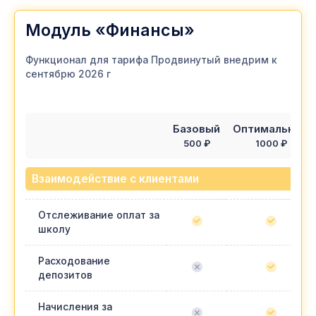
Модуль «Финансы»
Функционал для тарифа Продвинутый внедрим к
сентябрю 2026 г
Базовый
Оптимальный
500 ₽
1000 ₽
Взаимодействие с клиентами
Отслеживание оплат за
школу
Расходование
депозитов
Начисления за