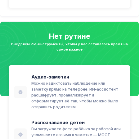
Нет рутине
Внедряем ИИ-инструменты, чтобы у вас оставалось время на
самое важное
Аудио-заметки
Можно надиктовать наблюдение или
заметку прямо на телефоне. ИИ-ассистент
расшифрует, проанализирует и
отформатирует её так, чтобы можно было
отправить родителям
Распознавание детей
Вы загружаете фото ребёнка за работой или
упоминаете его имя в заметке — МОСТ